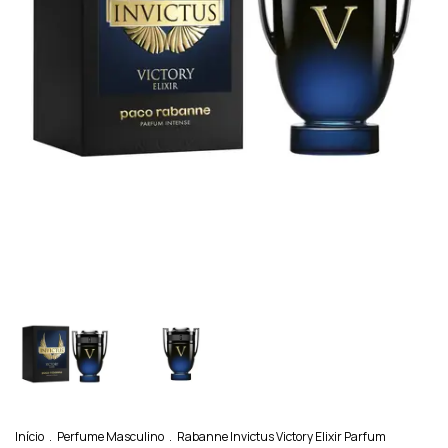
Início
.
Perfume Masculino
.
Rabanne Invictus Victory Elixir Parfum