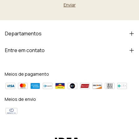
Departamentos
Entre em contato
Meios de pagamento
Meios de envio