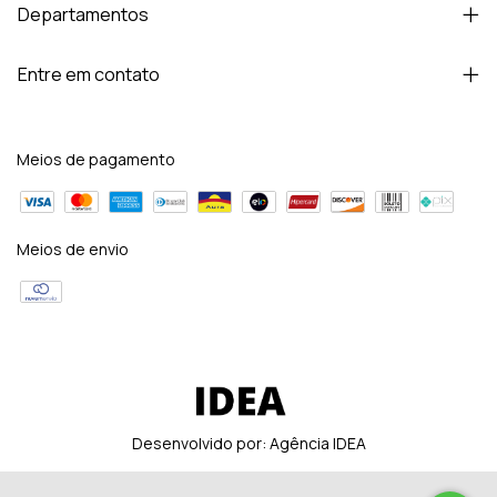
Departamentos
Entre em contato
Meios de pagamento
Meios de envio
Desenvolvido por:
Agência IDEA