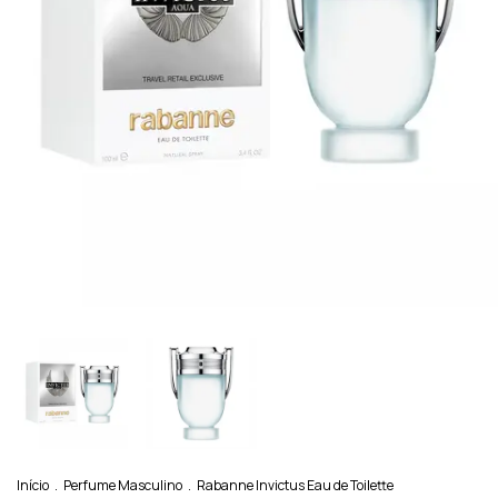
Início
.
Perfume Masculino
.
Rabanne Invictus Eau de Toilette