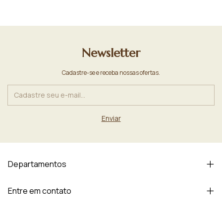
Newsletter
Cadastre-se e receba nossas ofertas.
Departamentos
Entre em contato