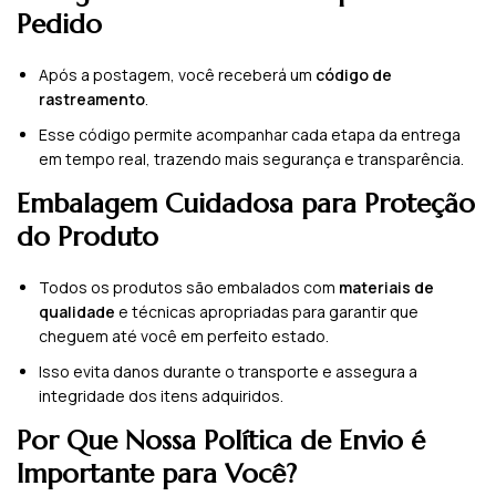
Pedido
Após a postagem, você receberá um
código de
rastreamento
.
Esse código permite acompanhar cada etapa da entrega
em tempo real, trazendo mais segurança e transparência.
Embalagem Cuidadosa para Proteção
do Produto
Todos os produtos são embalados com
materiais de
qualidade
e técnicas apropriadas para garantir que
cheguem até você em perfeito estado.
Isso evita danos durante o transporte e assegura a
integridade dos itens adquiridos.
Por Que Nossa Política de Envio é
Importante para Você?