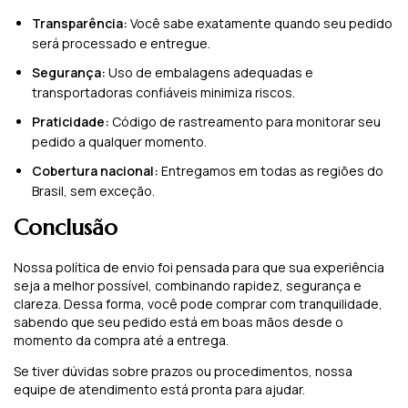
Transparência:
Você sabe exatamente quando seu pedido
será processado e entregue.
Segurança:
Uso de embalagens adequadas e
transportadoras confiáveis minimiza riscos.
Praticidade:
Código de rastreamento para monitorar seu
pedido a qualquer momento.
Cobertura nacional:
Entregamos em todas as regiões do
Brasil, sem exceção.
Conclusão
Nossa política de envio foi pensada para que sua experiência
seja a melhor possível, combinando rapidez, segurança e
clareza. Dessa forma, você pode comprar com tranquilidade,
sabendo que seu pedido está em boas mãos desde o
momento da compra até a entrega.
Se tiver dúvidas sobre prazos ou procedimentos, nossa
equipe de atendimento está pronta para ajudar.