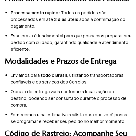
Processamento rápido:
Todos os pedidos são
processados em até
2 dias úteis
após a confirmação do
pagamento.
Esse prazo é fundamental para que possamos preparar seu
pedido com cuidado, garantindo qualidade e atendimento
eficiente.
Modalidades e Prazos de Entrega
Enviamos para
todo o Brasil
, utilizando transportadoras
confiáveis e os serviços dos Correios.
O prazo de entrega varia conforme a localização do
destino, podendo ser consultado durante o processo de
compra.
Fornecemos uma estimativa realista para que você possa
se programar e receber seu pedido no melhor momento.
Código de Rastreio: Acompanhe Seu