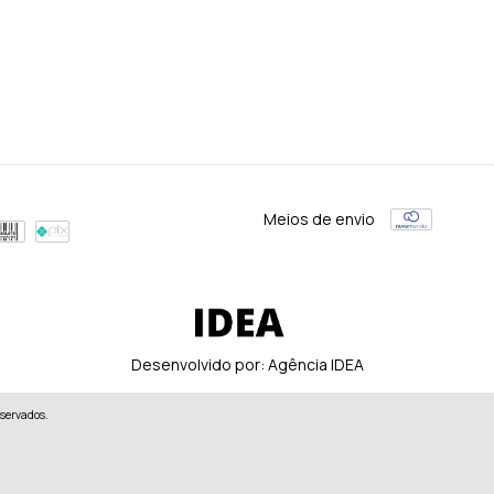
Meios de envio
Desenvolvido por:
Agência IDEA
eservados.